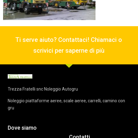
Ti serve aiuto? Contattaci! Chiamaci o
scrivici per saperne di più
Trezza Fratelli snc Noleggio Autogru
Noleggio piattaforme aeree, scale aeree, carrelli, camino con
gru
Dove siamo
Contatti