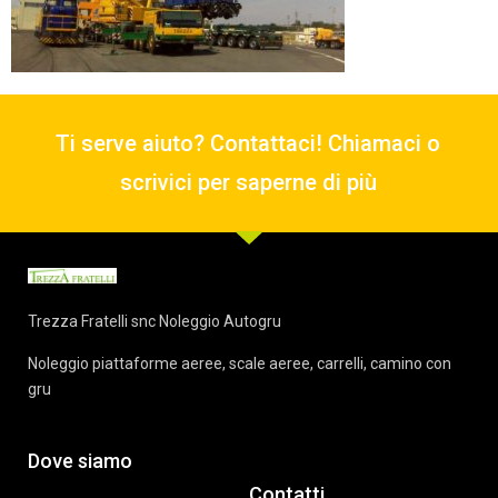
Ti serve aiuto? Contattaci! Chiamaci o
scrivici per saperne di più
Trezza Fratelli snc Noleggio Autogru
Noleggio piattaforme aeree, scale aeree, carrelli, camino con
gru
Dove siamo
Contatti