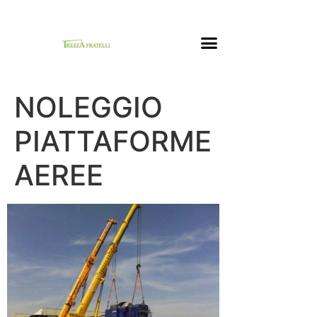
NOLEGGIO
PIATTAFORME
AEREE