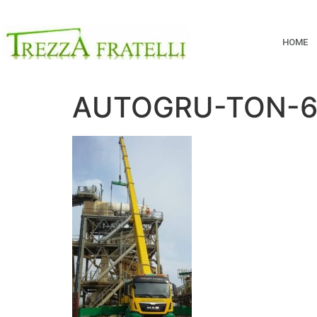
HOME
AUTOGRU-TON-6