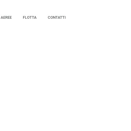
 AEREE
FLOTTA
CONTATTI