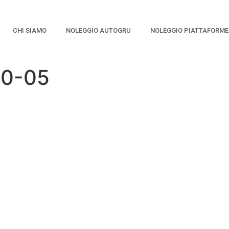
CHI SIAMO
NOLEGGIO AUTOGRU
NOLEGGIO PIATTAFORME
0-05