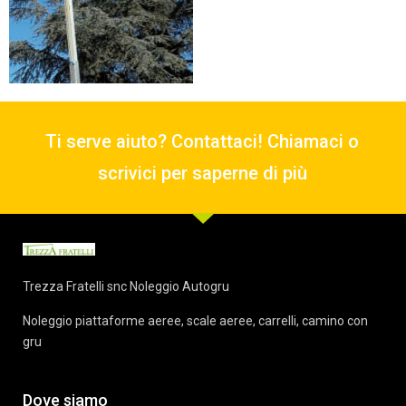
Ti serve aiuto? Contattaci! Chiamaci o
scrivici per saperne di più
Trezza Fratelli snc Noleggio Autogru
Noleggio piattaforme aeree, scale aeree, carrelli, camino con
gru
Dove siamo