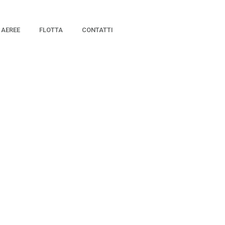
 AEREE
FLOTTA
CONTATTI