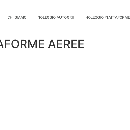
CHI SIAMO
NOLEGGIO AUTOGRU
NOLEGGIO PIATTAFORME
AFORME AEREE