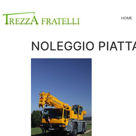
HOME
NOLEGGIO PIATT